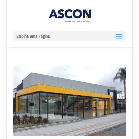
Escolha uma Página