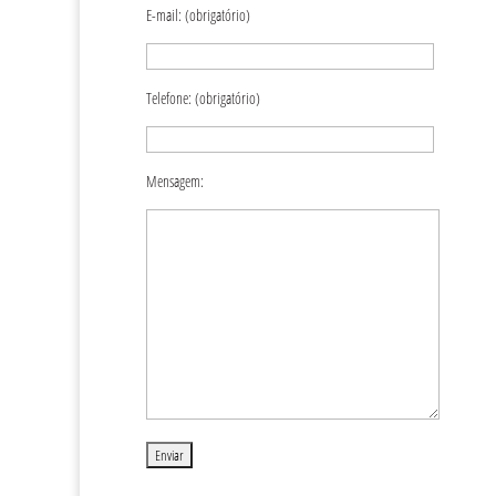
E-mail: (obrigatório)
Telefone: (obrigatório)
Mensagem: