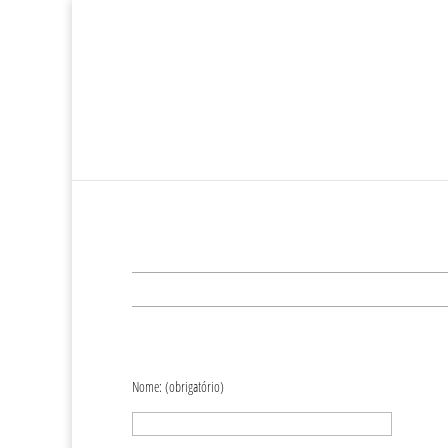
Nome: (obrigatório)