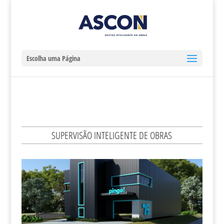
Escolha uma Página
SUPERVISÃO INTELIGENTE DE OBRAS