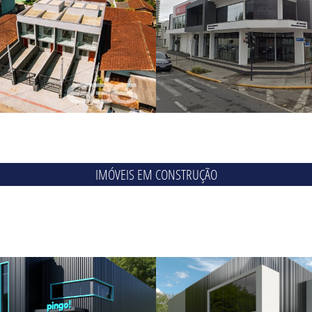
IMÓVEIS EM CONSTRUÇÃO