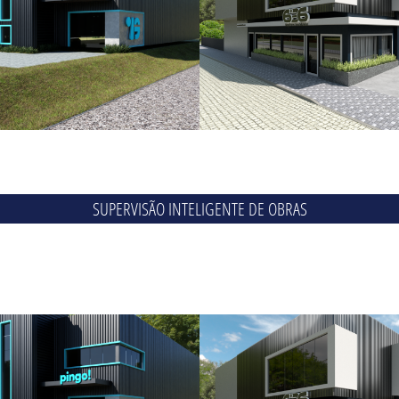
SUPERVISÃO INTELIGENTE DE OBRAS