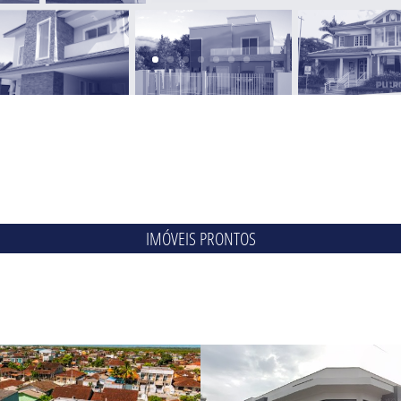
IMÓVEIS PRONTOS