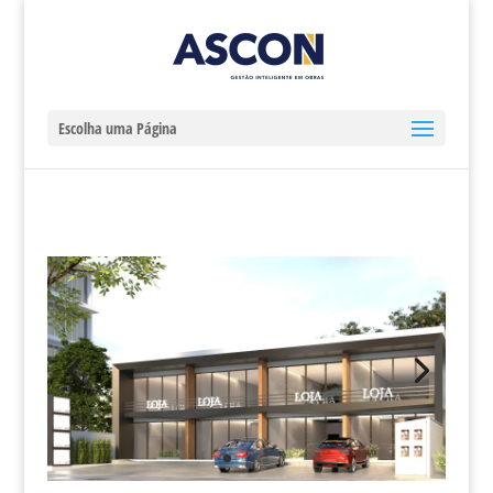
Escolha uma Página