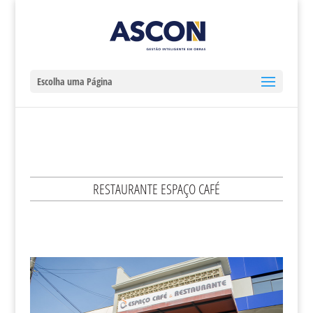
Escolha uma Página
RESTAURANTE ESPAÇO CAFÉ