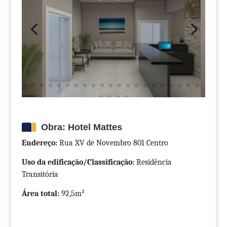
Obra: Hotel Mattes
Endereço:
Rua XV de Novembro 801 Centro
Uso da edificação/Classificação:
Residência
Transitória
Área total:
92,5m²