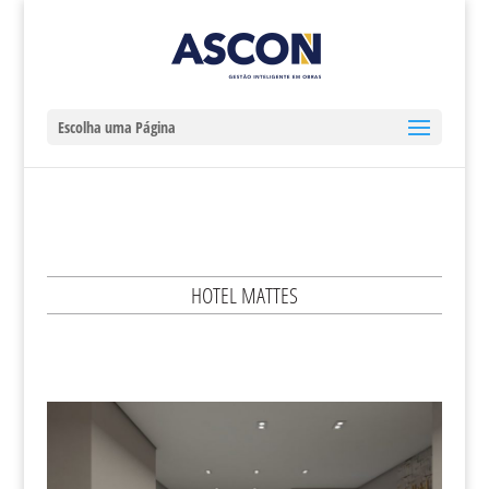
Escolha uma Página
HOTEL MATTES