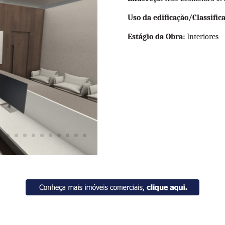
Uso da edificação/Classifica
Estágio da Obra:
Interiores