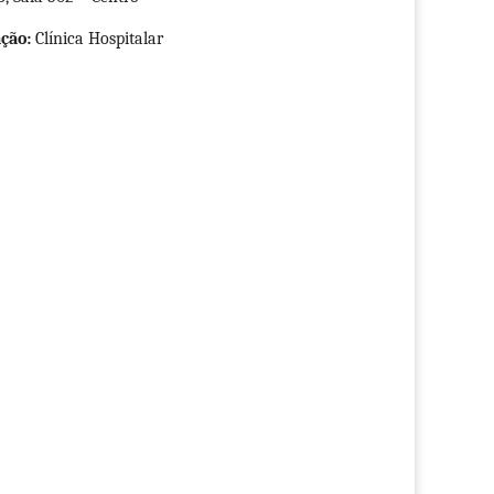
ção:
Clínica Hospitalar