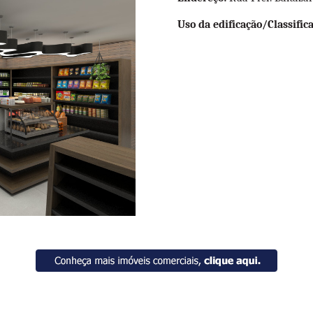
Uso da edificação/Classifica