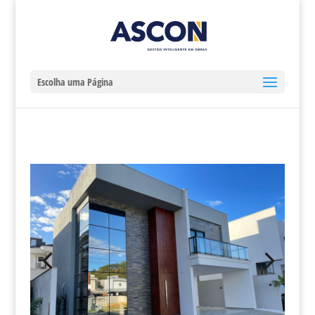
Escolha uma Página