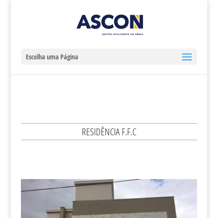
Escolha uma Página
RESIDÊNCIA F.F.C