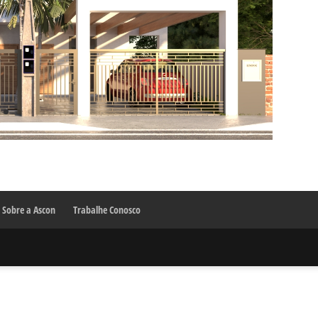
Sobre a Ascon
Trabalhe Conosco