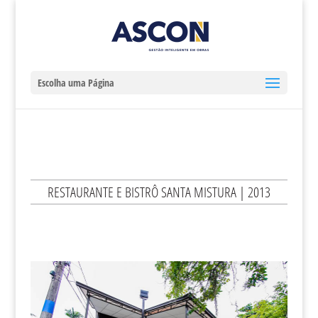
Escolha uma Página
RESTAURANTE E BISTRÔ SANTA MISTURA | 2013