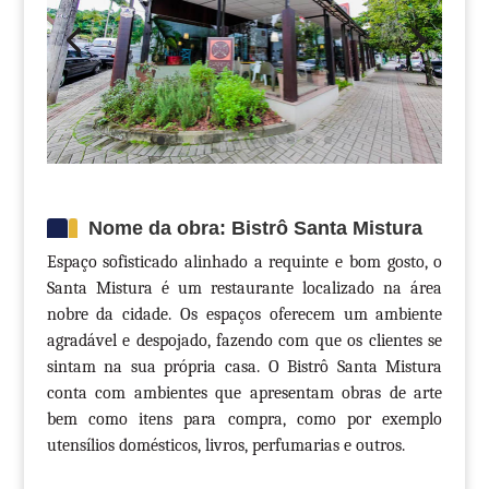
Nome da obra: Bistrô Santa Mistura
Espaço sofisticado alinhado a requinte e bom gosto, o
Santa Mistura é um restaurante localizado na área
nobre da cidade. Os espaços oferecem um ambiente
agradável e despojado, fazendo com que os clientes se
sintam na sua própria casa. O Bistrô Santa Mistura
conta com ambientes que apresentam obras de arte
bem como itens para compra, como por exemplo
utensílios domésticos, livros, perfumarias e outros.