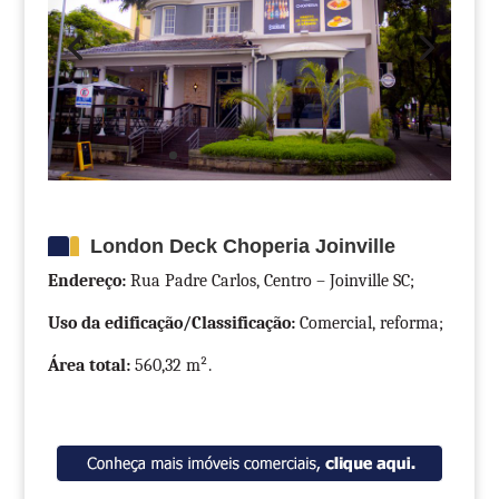
London Deck Choperia Joinville
Endereço:
Rua Padre Carlos, Centro – Joinville SC;
Uso da edificação/Classificação:
Comercial, reforma;
Área total:
560,32 m².