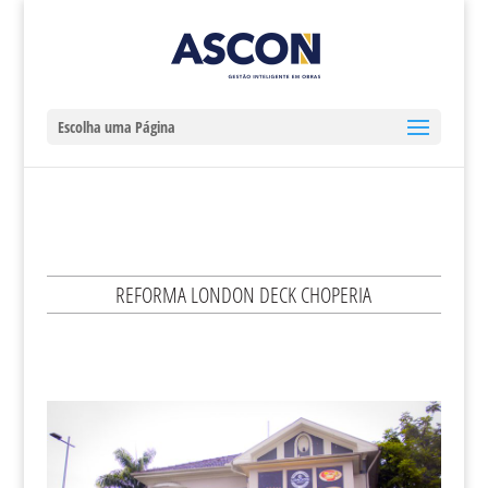
Escolha uma Página
REFORMA LONDON DECK CHOPERIA