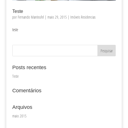
Teste
por
Fernando Manteufel
|
maio 29, 2015
|
Imóveis Residencias
teste
Posts recentes
Teste
Comentários
Arquivos
maio 2015