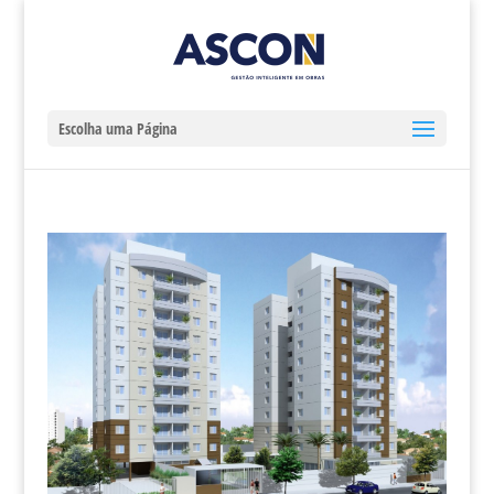
Escolha uma Página