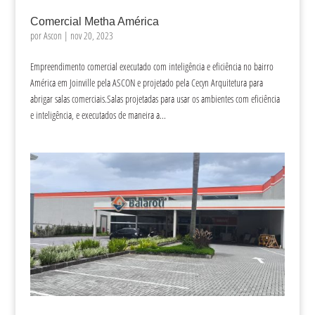
Comercial Metha América
por
Ascon
|
nov 20, 2023
Empreendimento comercial executado com inteligência e eficiência no bairro
América em Joinville pela ASCON e projetado pela Cecyn Arquitetura para
abrigar salas comerciais.Salas projetadas para usar os ambientes com eficiência
e inteligência, e executados de maneira a...