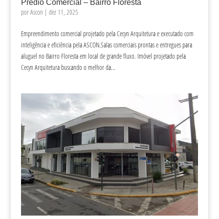
Prédio Comercial – Bairro Floresta
por
Ascon
|
dez 11, 2025
Empreendimento comercial projetado pela Cecyn Arquitetura e executado com
inteligência e eficiência pela ASCON.Salas comerciais prontas e entregues para
aluguel no Bairro Floresta em local de grande fluxo. Imóvel projetado pela
Cecyn Arquitetura buscando o melhor da...