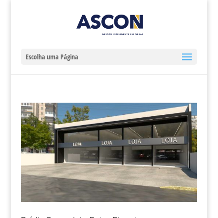
Escolha uma Página