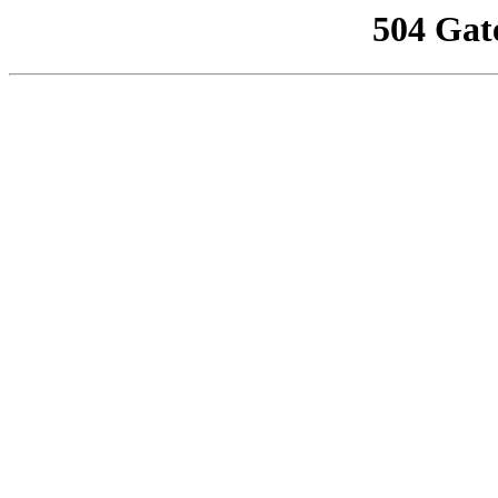
504 Gat