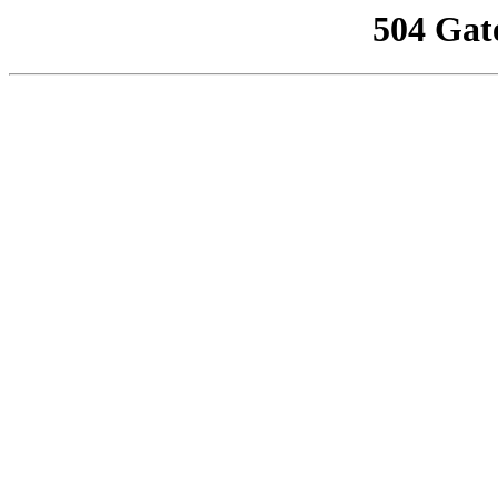
504 Gat