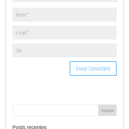
Posts recentes