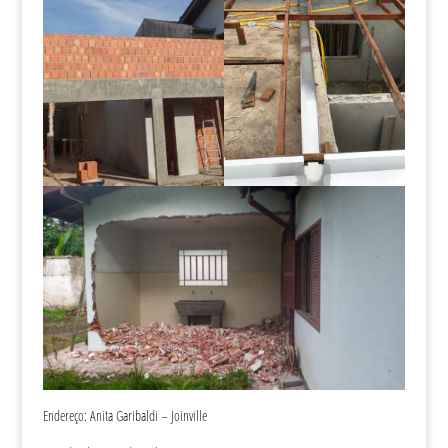
Endereço: Anita Garibaldi – Joinville