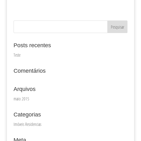
Posts recentes
Teste
Comentários
Arquivos
maio 2015
Categorias
Imóveis Residencias
Meta