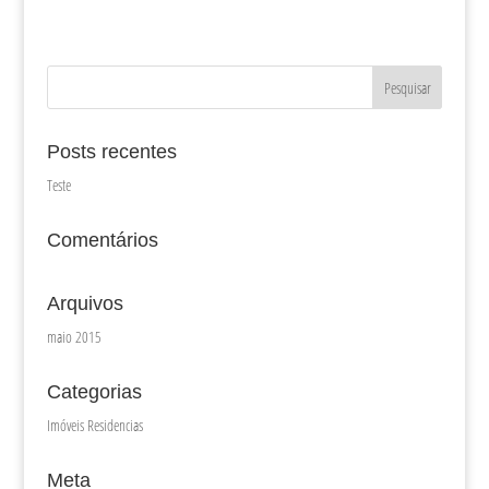
Posts recentes
Teste
Comentários
Arquivos
maio 2015
Categorias
Imóveis Residencias
Meta