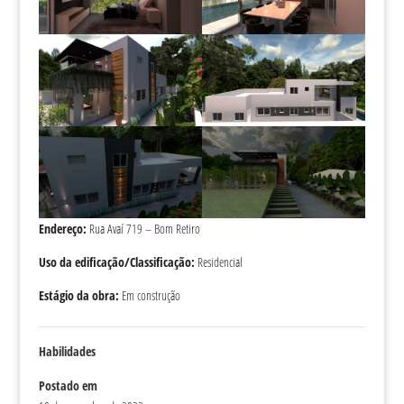
Endereço:
Rua Avaí 719 – Bom Retiro
Uso da edificação/Classificação:
Residencial
Estágio da obra:
Em construção
Habilidades
Postado em