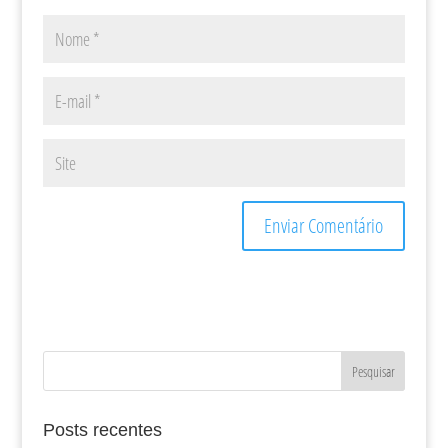
Posts recentes