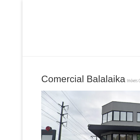
Comercial Balalaika
Imóveis 