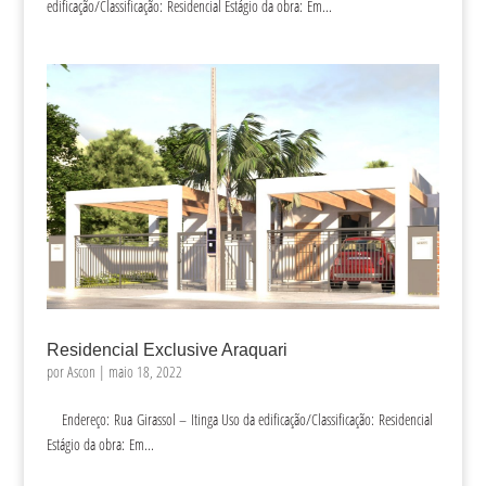
edificação/Classificação: Residencial Estágio da obra: Em...
Residencial Exclusive Araquari
por
Ascon
|
maio 18, 2022
Endereço: Rua Girassol – Itinga Uso da edificação/Classificação: Residencial
Estágio da obra: Em...