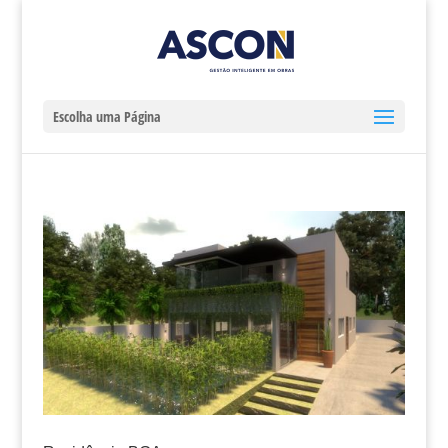
Escolha uma Página