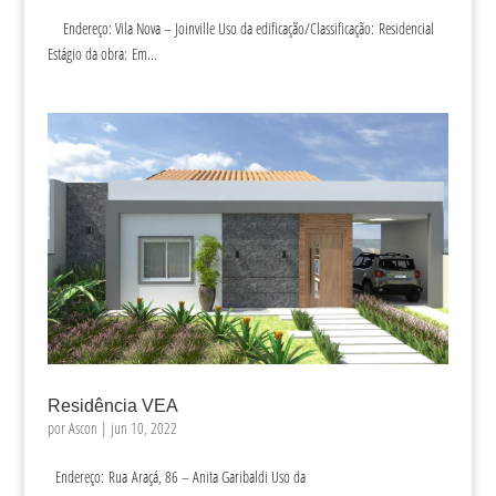
Endereço: Vila Nova – Joinville Uso da edificação/Classificação: Residencial
Estágio da obra: Em...
Residência VEA
por
Ascon
|
jun 10, 2022
Endereço: Rua Araçá, 86 – Anita Garibaldi Uso da